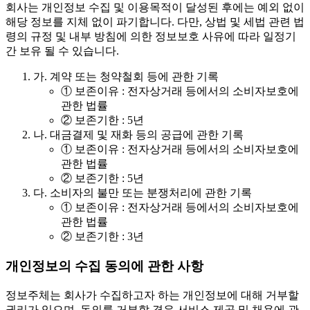
회사는 개인정보 수집 및 이용목적이 달성된 후에는 예외 없이
해당 정보를 지체 없이 파기합니다. 다만, 상법 및 세법 관련 법
령의 규정 및 내부 방침에 의한 정보보호 사유에 따라 일정기
간 보유 될 수 있습니다.
가.
계약 또는 청약철회 등에 관한 기록
① 보존이유 : 전자상거래 등에서의 소비자보호에
관한 법률
② 보존기한 : 5년
나.
대금결제 및 재화 등의 공급에 관한 기록
① 보존이유 : 전자상거래 등에서의 소비자보호에
관한 법률
② 보존기한 : 5년
다.
소비자의 불만 또는 분쟁처리에 관한 기록
① 보존이유 : 전자상거래 등에서의 소비자보호에
관한 법률
② 보존기한 : 3년
개인정보의 수집 동의에 관한 사항
정보주체는 회사가 수집하고자 하는 개인정보에 대해 거부할
권리가 있으며, 동의를 거부할 경우 서비스 제공 및 채용에 관