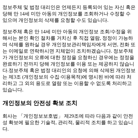
정보주체 및 법정 대리인은 언제든지 등록되어 있는 자신 혹은
당해 만 14세 미만 아동의 개인정보를 조회하거나 수정할 수
있으며 개인정보의 삭제를 요청할 수도 있습니다.
정보주체 혹은 만 14세 미만 아동의 개인정보 조회/수정을 위
해서는 본인 확인 절차를 거치신 후 직접 열람, 정정이 가능하
며 삭제를 원하실 경우 개인정보관리책임자에게 서면, 전화 또
는 이메일로 연락하시면 지체없이 조치하겠습니다. 정보주체
가 개인정보의 오류에 대한 정정을 요청하신 경우에는 정정을
완료하기 전까지 당해 개인정보를 이용 또는 제공하지 않습니
다.정보주체 혹은 법정 대리인의 요청에 의해 삭제된 개인정보
는 제3조 (개인정보의 수집·이용목적)에 명시된 바에 따라 처
리하고 그 외의 용도로 열람 또는 이용할 수 없도록 처리하고
있습니다.
개인정보의 안전성 확보 조치
회사는 「개인정보보호법」 제29조에 따라 다음과 같이 안전
성 확보에 필요한 기술적, 관리적, 물리적 조치를 하고 있습니
다.