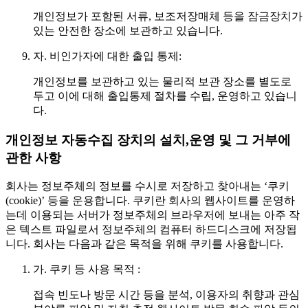
개인정보가 포함된 서류, 보조저장매체 등을 잠금장치가
있는 안전한 장소에 보관하고 있습니다.
자.
비인가자에 대한 출입 통제:
개인정보를 보관하고 있는 물리적 보관 장소를 별도로
두고 이에 대해 출입통제 절차를 수립, 운영하고 있습니
다.
개인정보 자동수집 장치의 설치,운영 및 그 거부에
관한 사항
회사는 정보주체의 정보를 수시로 저장하고 찾아내는 ‘쿠키
(cookie)’ 등을 운용합니다. 쿠키란 회사의 웹사이트를 운영하
는데 이용되는 서버가 정보주체의 브라우저에 보내는 아주 작
은 텍스트 파일로서 정보주체의 컴퓨터 하드디스크에 저장됩
니다. 회사는 다음과 같은 목적을 위해 쿠키를 사용합니다.
가.
쿠키 등 사용 목적 :
접속 빈도나 방문 시간 등을 분석, 이용자의 취향과 관심