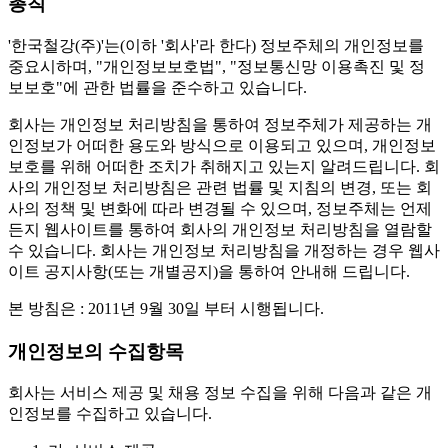
총칙
'한국철강(주)'는(이하 '회사'라 한다) 정보주체의 개인정보를
중요시하며, "개인정보보호법", "정보통신망 이용촉진 및 정
보보호"에 관한 법률을 준수하고 있습니다.
회사는 개인정보 처리방침을 통하여 정보주체가 제공하는 개
인정보가 어떠한 용도와 방식으로 이용되고 있으며, 개인정보
보호를 위해 어떠한 조치가 취해지고 있는지 알려드립니다. 회
사의 개인정보 처리방침은 관련 법률 및 지침의 변경, 또는 회
사의 정책 및 변화에 따라 변경될 수 있으며, 정보주체는 언제
든지 웹사이트를 통하여 회사의 개인정보 처리방침을 열람할
수 있습니다. 회사는 개인정보 처리방침을 개정하는 경우 웹사
이트 공지사항(또는 개별공지)을 통하여 안내해 드립니다.
본 방침은 : 2011년 9월 30일 부터 시행됩니다.
개인정보의 수집항목
회사는 서비스 제공 및 채용 정보 수집을 위해 다음과 같은 개
인정보를 수집하고 있습니다.