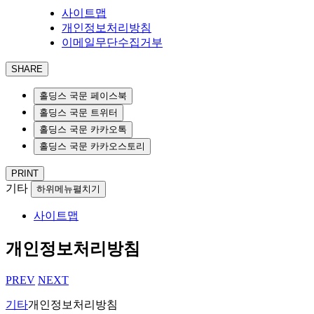
사이트맵
개인정보처리방침
이메일무단수집거부
SHARE
홀딩스 국문 페이스북
홀딩스 국문 트위터
홀딩스 국문 카카오톡
홀딩스 국문 카카오스토리
PRINT
기타
하위메뉴펼치기
사이트맵
개인정보처리방침
PREV
NEXT
기타
개인정보처리방침