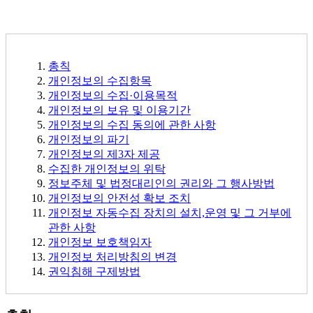
총칙
개인정보의 수집항목
개인정보의 수집·이용목적
개인정보의 보유 및 이용기간
개인정보의 수집 동의에 관한 사항
개인정보의 파기
개인정보의 제3자 제공
수집한 개인정보의 위탁
정보주체 및 법정대리인의 권리와 그 행사방법
개인정보의 안전성 확보 조치
개인정보 자동수집 장치의 설치,운영 및 그 거부에
관한 사항
개인정보 보호책임자
개인정보 처리방침의 변경
권익침해 구제방법