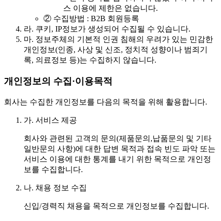
스 이용에 제한은 없습니다.
② 수집방법 : B2B 회원등록
라.
쿠키, IP정보가 생성되어 수집될 수 있습니다.
마.
정보주체의 기본적 인권 침해의 우려가 있는 민감한
개인정보(인종, 사상 및 신조, 정치적 성향이나 범죄기
록, 의료정보 등)는 수집하지 않습니다.
개인정보의 수집·이용목적
회사는 수집한 개인정보를 다음의 목적을 위해 활용합니다.
가.
서비스 제공
회사와 관련된 고객의 문의(제품문의,납품문의 및 기타
일반문의 사항)에 대한 답변 목적과 접속 빈도 파악 또는
서비스 이용에 대한 통계를 내기 위한 목적으로 개인정
보를 수집합니다.
나.
채용 정보 수집
신입/경력직 채용을 목적으로 개인정보를 수집합니다.