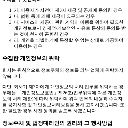
가.
이용자가 사전에 제3자 제공 및 공개에 동의한 경우
나.
법령 등에 의해 제공이 요구되는 경우
다.
서비스의 제공에 관한 계약의 이행을 위하여 필요한
개인정보로서 경제적/기술적인 사유로 통상의 동의를 받
는 것이 현저히 곤란한 경우
라.
개인을 식별하기에 특정할 수 없는 상태로 가공하여
이용하는 경우
수집한 개인정보의 위탁
회사는 원칙적으로 정보주체의 정보를 외부 업체에 위탁하지
않습니다.
다만, 회사가 제3자에게 개인정보의 처리 업무를 위탁하는 경
우에는 「개인정보보호법」제26조(업무위탁에 따른 개인정
보의 처리 제한)에 따라 위탁하며 위탁 업무의 내용과 수탁자
를 공지사항 및 개인정보처리방침을 통해 고지하겠습니다. 또
한 필요한 경우 사전 동의를 받도록 하겠습니다.
정보주체 및 법정대리인의 권리와 그 행사방법