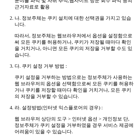
분야를 파악 및 자취 추적,웹사이트 방문 회수 파악 등의
근거자료로 활용
나.
정보주체는 쿠키 설치에 대한 선택권을 가지고 있습
니다.
따라서, 정보주체는 웹브라우저에서 옵션을 설정함으로
써 모든 쿠키를 허용하거나, 쿠키가 저장될 때마다 확인
을 거치거나, 아니면 모든 쿠키의 저장을 거부할 수도 있
습니다.
다.
쿠키 설정 거부 방법 :
쿠키 설정을 거부하는 방법으로는 정보주체가 사용하는
웹 브라우저의 옵션을 선택함으로써 모든 쿠키를 허용하
거나 쿠키를 저장할 때마다 확인을 거치거나, 모든 쿠키
의 저장을 거부할 수 있습니다.
라.
설정방법(인터넷 익스플로어의 경우) :
웹 브라우저 상단의 도구 > 인터넷 옵션 > 개인정보 단,
정보주체가 쿠키 설정을 거부하였을 경우 서비스 제공에
어려움이 있을 수 있습니다.