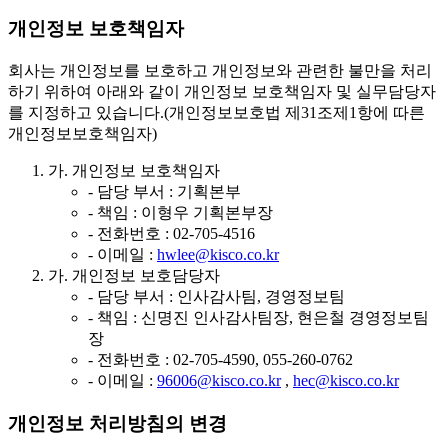
개인정보 보호책임자
회사는 개인정보를 보호하고 개인정보와 관련한 불만을 처리
하기 위하여 아래와 같이 개인정보 보호책임자 및 실무담당자
를 지정하고 있습니다.(개인정보보호법 제31조제1항에 따른
개인정보보호책임자)
가.
개인정보 보호책임자
- 담당 부서 : 기획본부
- 책임 : 이형우 기획본부장
- 전화번호 : 02-705-4516
- 이메일 :
hwlee@kisco.co.kr
가.
개인정보 보호담당자
- 담당 부서 : 인사감사팀, 경영정보팀
- 책임 : 신명진 인사감사팀장, 현은철 경영정보팀
장
- 전화번호 : 02-705-4590, 055-260-0762
- 이메일 :
96006@kisco.co.kr
,
hec@kisco.co.kr
개인정보 처리방침의 변경