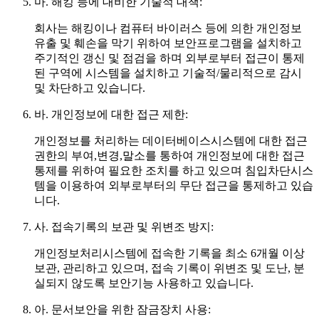
마.
해킹 등에 대비한 기술적 대책:
회사는 해킹이나 컴퓨터 바이러스 등에 의한 개인정보
유출 및 훼손을 막기 위하여 보안프로그램을 설치하고
주기적인 갱신 및 점검을 하며 외부로부터 접근이 통제
된 구역에 시스템을 설치하고 기술적/물리적으로 감시
및 차단하고 있습니다.
바.
개인정보에 대한 접근 제한:
개인정보를 처리하는 데이터베이스시스템에 대한 접근
권한의 부여,변경,말소를 통하여 개인정보에 대한 접근
통제를 위하여 필요한 조치를 하고 있으며 침입차단시스
템을 이용하여 외부로부터의 무단 접근을 통제하고 있습
니다.
사.
접속기록의 보관 및 위변조 방지:
개인정보처리시스템에 접속한 기록을 최소 6개월 이상
보관, 관리하고 있으며, 접속 기록이 위변조 및 도난, 분
실되지 않도록 보안기능 사용하고 있습니다.
아.
문서보안을 위한 잠금장치 사용: