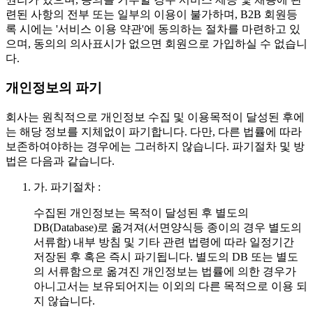
련된 사항의 전부 또는 일부의 이용이 불가하며, B2B 회원등
록 시에는 '서비스 이용 약관'에 동의하는 절차를 마련하고 있
으며, 동의의 의사표시가 없으면 회원으로 가입하실 수 없습니
다.
개인정보의 파기
회사는 원칙적으로 개인정보 수집 및 이용목적이 달성된 후에
는 해당 정보를 지체없이 파기합니다. 다만, 다른 법률에 따라
보존하여야하는 경우에는 그러하지 않습니다. 파기절차 및 방
법은 다음과 같습니다.
가.
파기절차 :
수집된 개인정보는 목적이 달성된 후 별도의
DB(Database)로 옮겨져(서면양식등 종이의 경우 별도의
서류함) 내부 방침 및 기타 관련 법령에 따라 일정기간
저장된 후 혹은 즉시 파기됩니다. 별도의 DB 또는 별도
의 서류함으로 옮겨진 개인정보는 법률에 의한 경우가
아니고서는 보유되어지는 이외의 다른 목적으로 이용 되
지 않습니다.