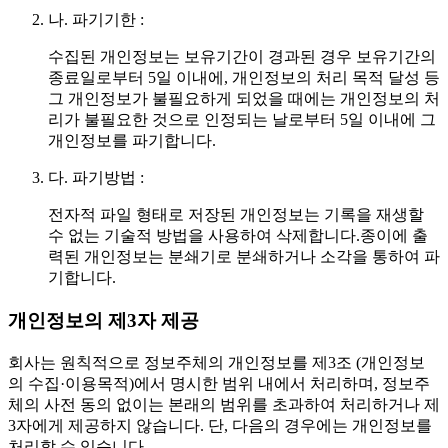
나.
파기기한 :
수집된 개인정보는 보유기간이 경과된 경우 보유기간의
종료일로부터 5일 이내에, 개인정보의 처리 목적 달성 등
그 개인정보가 불필요하게 되었을 때에는 개인정보의 처
리가 불필요한 것으로 인정되는 날로부터 5일 이내에 그
개인정보를 파기합니다.
다.
파기방법 :
전자적 파일 형태로 저장된 개인정보는 기록을 재생할
수 없는 기술적 방법을 사용하여 삭제합니다.종이에 출
력된 개인정보는 분쇄기로 분쇄하거나 소각을 통하여 파
기합니다.
개인정보의 제3자 제공
회사는 원칙적으로 정보주체의 개인정보를 제3조 (개인정보
의 수집·이용목적)에서 명시한 범위 내에서 처리하며, 정보주
체의 사전 동의 없이는 본래의 범위를 초과하여 처리하거나 제
3자에게 제공하지 않습니다. 단, 다음의 경우에는 개인정보를
처리할 수 있습니다.