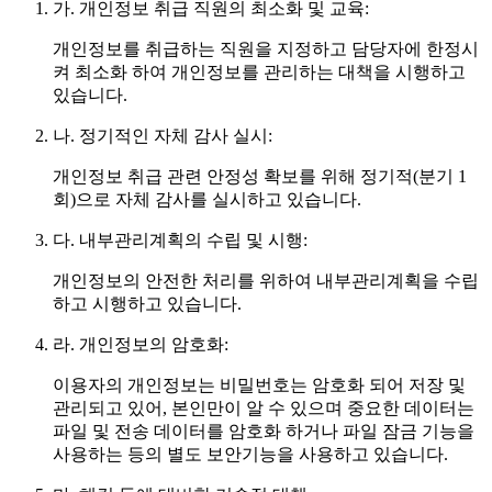
가.
개인정보 취급 직원의 최소화 및 교육:
개인정보를 취급하는 직원을 지정하고 담당자에 한정시
켜 최소화 하여 개인정보를 관리하는 대책을 시행하고
있습니다.
나.
정기적인 자체 감사 실시:
개인정보 취급 관련 안정성 확보를 위해 정기적(분기 1
회)으로 자체 감사를 실시하고 있습니다.
다.
내부관리계획의 수립 및 시행:
개인정보의 안전한 처리를 위하여 내부관리계획을 수립
하고 시행하고 있습니다.
라.
개인정보의 암호화:
이용자의 개인정보는 비밀번호는 암호화 되어 저장 및
관리되고 있어, 본인만이 알 수 있으며 중요한 데이터는
파일 및 전송 데이터를 암호화 하거나 파일 잠금 기능을
사용하는 등의 별도 보안기능을 사용하고 있습니다.