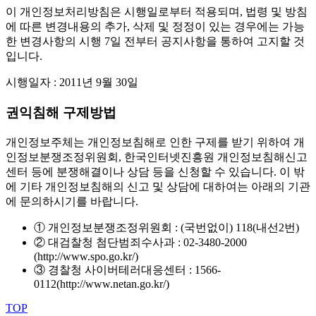
이 개인정보처리방침은 시행일로부터 적용되며, 법령 및 방침
에 따른 변경내용의 추가, 삭제 및 정정이 있는 경우에는 가능
한 변경사항의 시행 7일 전부터 공지사항을 통하여 고지할 것
입니다.
시행일자 : 2011년 9월 30일
권익침해 구제방법
개인정보주체는 개인정보침해로 인한 구제를 받기 위하여 개
인정보분쟁조정위원회, 한국인터넷진흥원 개인정보침해신고
센터 등에 분쟁해결이나 상담 등을 신청할 수 있습니다. 이 밖
에 기타 개인정보침해의 신고 및 상담에 대하여는 아래의 기관
에 문의하시기를 바랍니다.
① 개인정보분쟁조정위원회 : (국번없이) 118(내선2번)
② 대검찰청 첨단범죄수사과 : 02-3480-2000
(http://www.spo.go.kr/)
③ 경찰청 사이버테러대응센터 : 1566-
0112(http://www.netan.go.kr/)
TOP