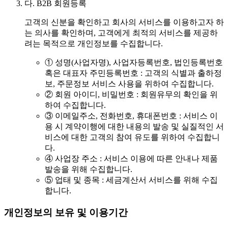
다.
B2B 회원등록
고객의 신분을 확인하고 회사의 서비스를 이용하고자 하
는 의사를 확인하며, 고객에게 최적의 서비스를 제공하
려는 목적으로 개인정보를 수집합니다.
① 성명(사업자명), 사업자등록번호, 법인등록번호
혹은 대표자 주민등록번호 : 고객의 식별과 출하정
보, 주문정보 서비스 사용을 위하여 수집합니다.
② 회원 아이디, 비밀번호 : 회원유무의 확인을 위
하여 수집합니다.
③ 이메일주소, 전화번호, 휴대폰번호 : 서비스 이
용 시 계약이행에 대한 내용의 발송 및 실질적인 서
비스에 대한 고객의 참여 유도를 위하여 수집합니
다.
④ 사업장 주소 : 서비스 이용에 따른 안내나 제품
발송을 위해 수집합니다.
⑤ 업태 및 종목 : 세금계산서 서비스를 위해 수집
합니다.
개인정보의 보유 및 이용기간